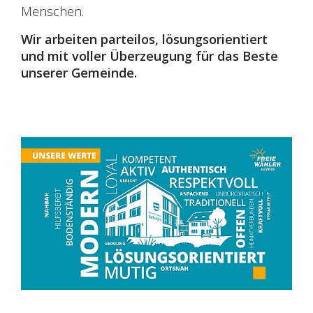
Menschen.
Wir arbeiten parteilos, lösungsorientiert
und mit voller Überzeugung für das Beste
unserer Gemeinde.