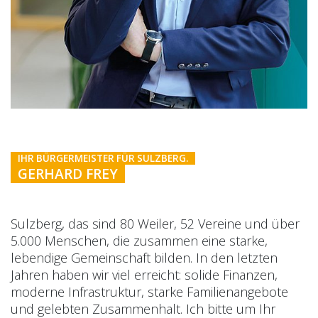
IHR BÜRGERMEISTER FÜR SULZBERG.
GERHARD FREY
Sulzberg, das sind 80 Weiler, 52 Vereine und über
5.000 Menschen, die zusammen eine starke,
lebendige Gemeinschaft bilden. In den letzten
Jahren haben wir viel erreicht: solide Finanzen,
moderne Infrastruktur, starke Familienangebote
und gelebten Zusammenhalt. Ich bitte um Ihr