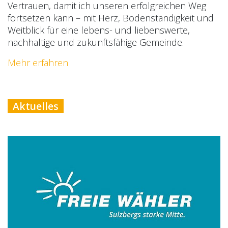
Vertrauen, damit ich unseren erfolgreichen Weg
fortsetzen kann – mit Herz, Bodenständigkeit und
Weitblick für eine lebens- und liebenswerte,
nachhaltige und zukunftsfähige Gemeinde.
Mehr erfahren
Aktuelles