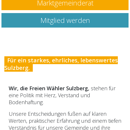
Marktgemeinderat
Mitglied werden
Für ein starkes, ehrliches, lebenswertes
Sulzberg.
Wir, die Freien Wähler Sulzberg,
stehen für
eine Politik mit Herz, Verstand und
Bodenhaftung.
Unsere Entscheidungen fußen auf klaren
Werten, praktischer Erfahrung und einem tiefen
Verständnis für unsere Gemeinde und ihre