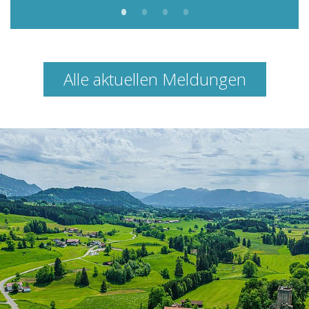
Alle aktuellen Meldungen