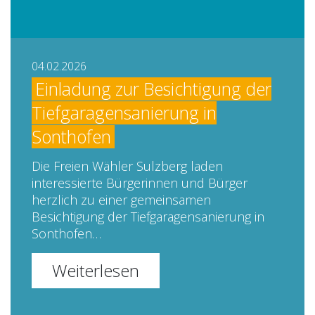
04.02.2026
Einladung zur Besichtigung der
Tiefgaragensanierung in
Sonthofen
Die Freien Wähler Sulzberg laden
interessierte Bürgerinnen und Bürger
herzlich zu einer gemeinsamen
Besichtigung der Tiefgaragensanierung in
Sonthofen…
Weiterlesen