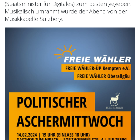
(Staatsminister für Digitales) zum besten gegeben.
Musikalisch umrahmt wurde der Abend von der
Musikkapelle Sulzberg.