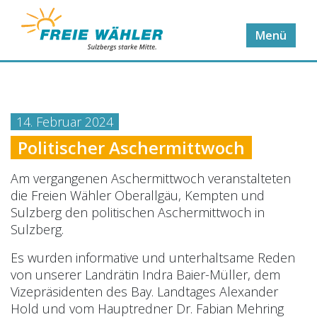
14. Februar 2024
Politischer Aschermittwoch
Am vergangenen Aschermittwoch veranstalteten
die Freien Wähler Oberallgäu, Kempten und
Sulzberg den politischen Aschermittwoch in
Sulzberg.
Es wurden informative und unterhaltsame Reden
von unserer Landrätin Indra Baier-Müller, dem
Vizepräsidenten des Bay. Landtages Alexander
Hold und vom Hauptredner Dr. Fabian Mehring